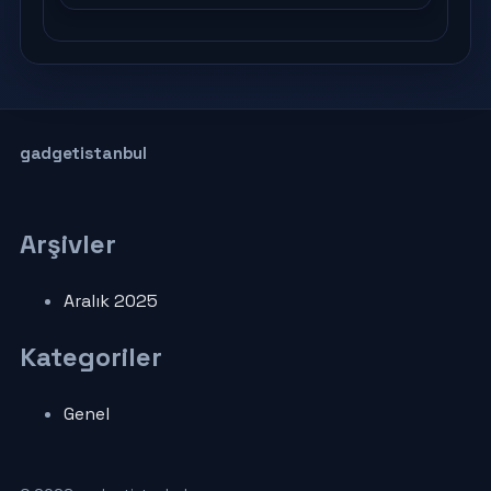
gadgetistanbul
Arşivler
Aralık 2025
Kategoriler
Genel