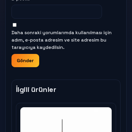
Daha sonraki yorumlarımda kullanılması için
adım, e-posta adresim ve site adresim bu
tarayıcıya kaydedilsin.
İlgili ürünler