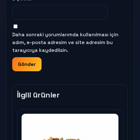
Daha sonraki yorumlarımda kullanılması için
adım, e-posta adresim ve site adresim bu
tarayıcıya kaydedilsin.
İlgili ürünler