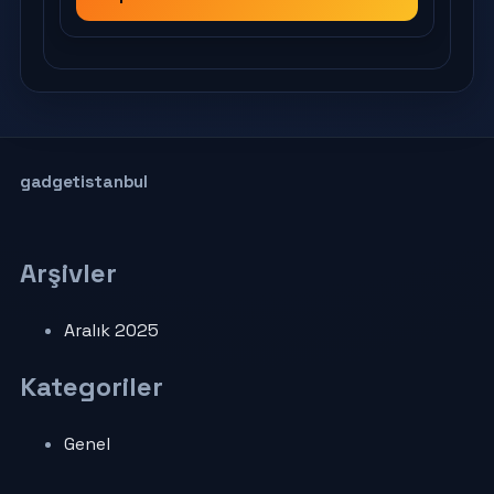
gadgetistanbul
Arşivler
Aralık 2025
Kategoriler
Genel