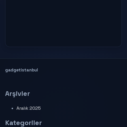
gadgetistanbul
Arşivler
Aralık 2025
Kategoriler