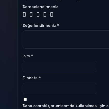
Derecelendirmeniz
Değerlendirmeniz
*
İsim
*
E-posta
*
Daha sonraki yorumlarımda kullanılması için a