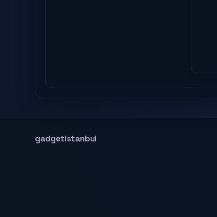
gadgetistanbul