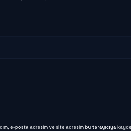
dım, e-posta adresim ve site adresim bu tarayıcıya kayded